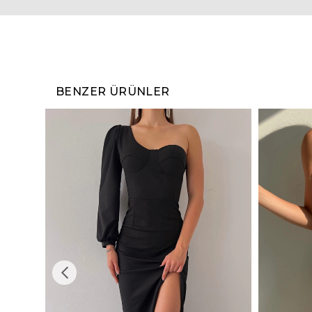
BENZER ÜRÜNLER