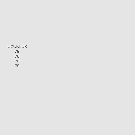
UZUNLUK
78
78
78
78