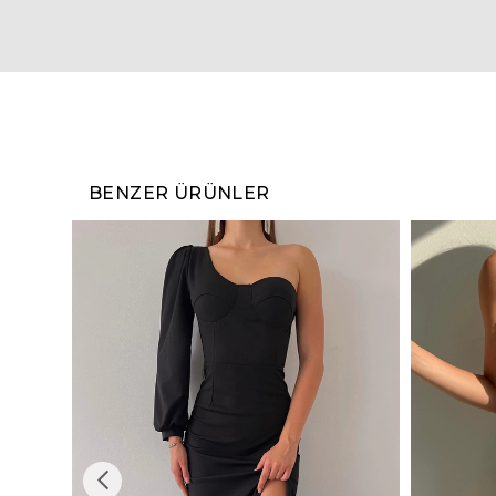
BENZER ÜRÜNLER