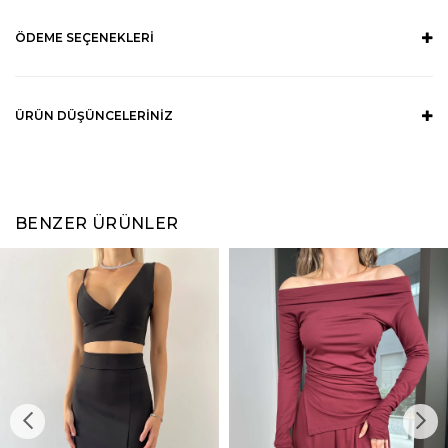
ÖDEME SEÇENEKLERI
ÜRÜN DÜŞÜNCELERINIZ
BENZER ÜRÜNLER