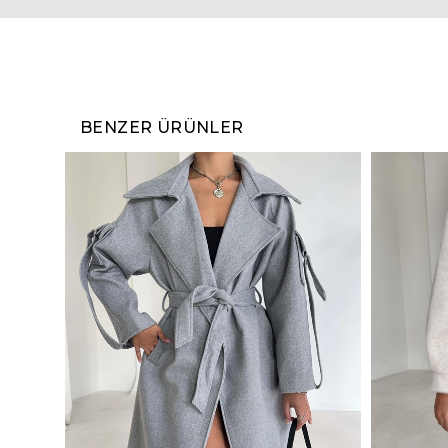
BENZER ÜRÜNLER