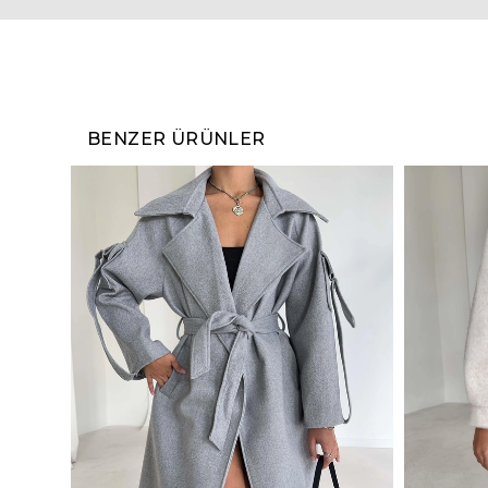
BENZER ÜRÜNLER