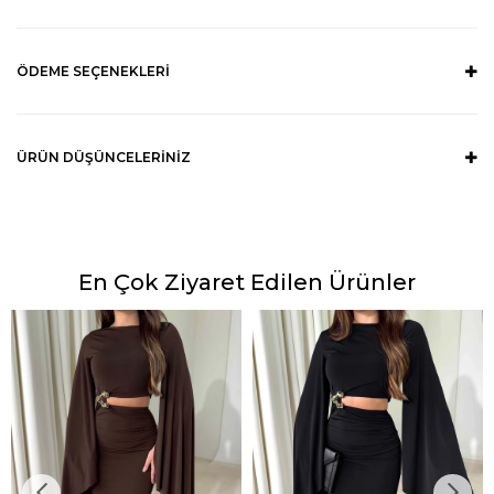
ÖDEME SEÇENEKLERI
ÜRÜN DÜŞÜNCELERINIZ
En Çok Ziyaret Edilen Ürünler