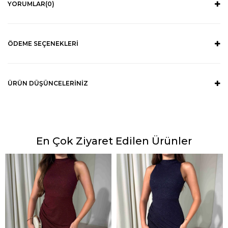
YORUMLAR
(0)
ÖDEME SEÇENEKLERI
ÜRÜN DÜŞÜNCELERINIZ
En Çok Ziyaret Edilen Ürünler