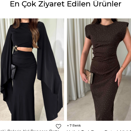
En Çok Ziyaret Edilen Ürünler
7