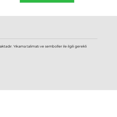
adır. Yıkama talimatı ve semboller ile ilgili gerekli