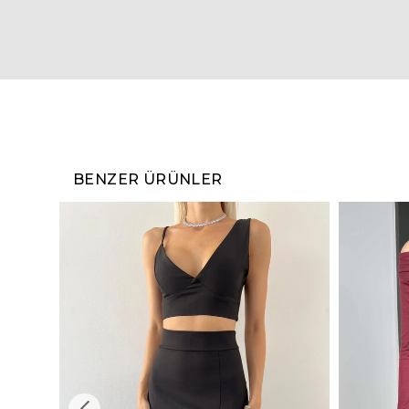
BENZER ÜRÜNLER