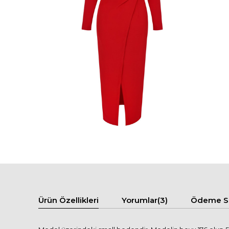
Ürün Özellikleri
Yorumlar
(3)
Ödeme Se