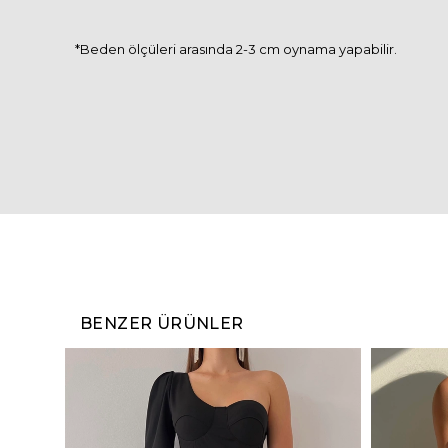
*Beden ölçüleri arasında 2-3 cm oynama yapabilir.
BENZER ÜRÜNLER