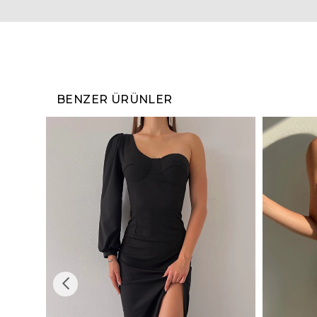
BENZER ÜRÜNLER