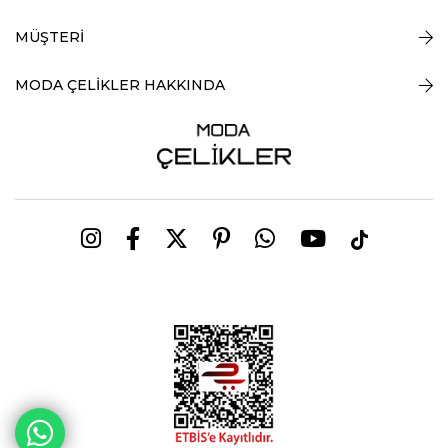
MÜŞTERİ
MODA ÇELİKLER HAKKINDA