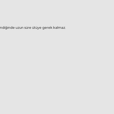
ülendiğinde uzun süre ütüye gerek kalmaz.