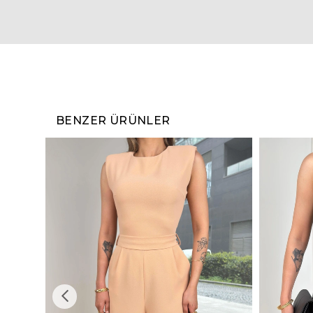
BENZER ÜRÜNLER