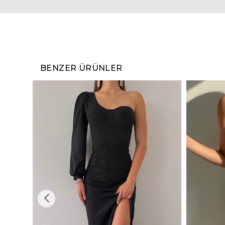
BENZER ÜRÜNLER