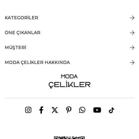
KATEGORİLER
ÖNE ÇIKANLAR
MÜŞTERİ
MODA ÇELİKLER HAKKINDA