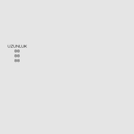
UZUNLUK
88
88
88