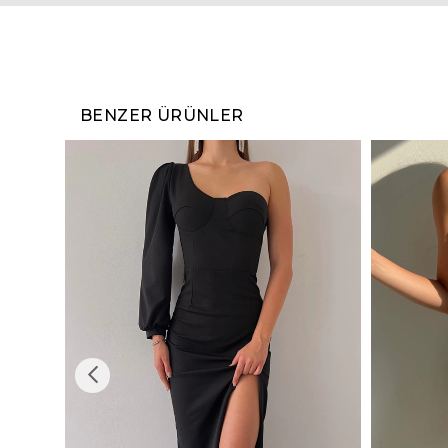
BENZER ÜRÜNLER