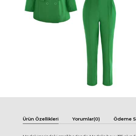
Ürün Özellikleri
Yorumlar
(0)
Ödeme Se