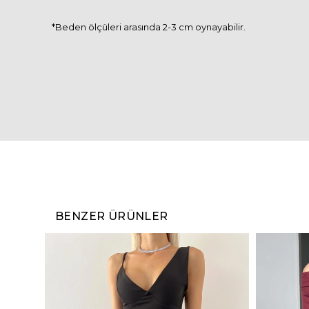
*Beden ölçüleri arasında 2-3 cm oynayabilir.
BENZER ÜRÜNLER