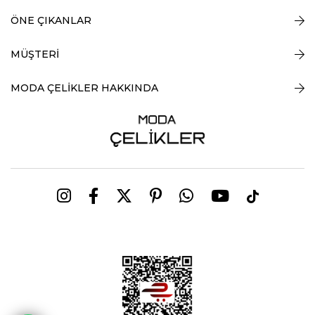
ÖNE ÇIKANLAR
MÜŞTERİ
MODA ÇELİKLER HAKKINDA