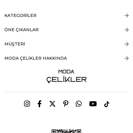
KATEGORİLER
ÖNE ÇIKANLAR
MÜŞTERİ
MODA ÇELİKLER HAKKINDA