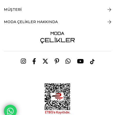
MÜŞTERİ
MODA ÇELİKLER HAKKINDA