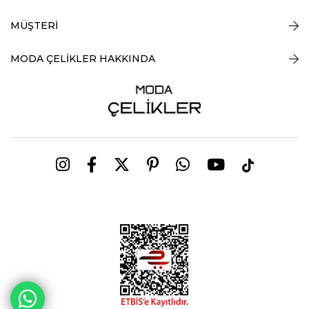
MÜŞTERİ
MODA ÇELİKLER HAKKINDA