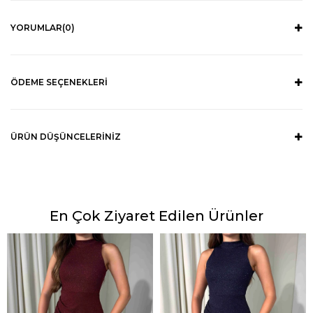
YORUMLAR
(0)
ÖDEME SEÇENEKLERI
ÜRÜN DÜŞÜNCELERINIZ
En Çok Ziyaret Edilen Ürünler