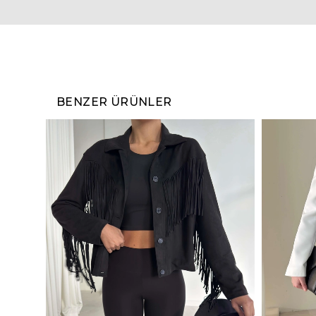
BENZER ÜRÜNLER