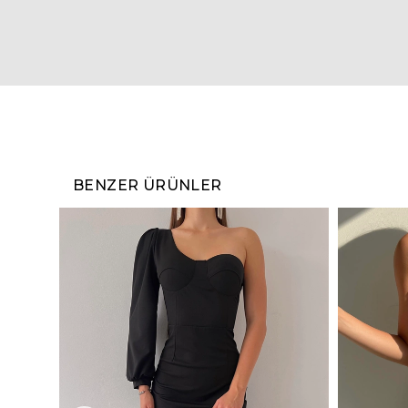
BENZER ÜRÜNLER