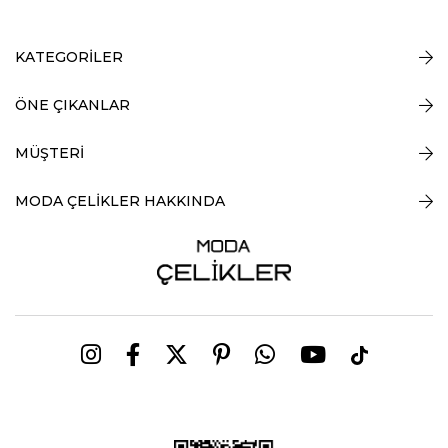
KATEGORİLER
ÖNE ÇIKANLAR
MÜŞTERİ
MODA ÇELİKLER HAKKINDA