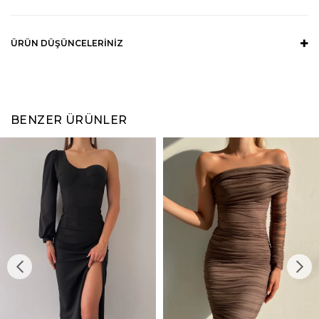
ÜRÜN DÜŞÜNCELERINIZ
BENZER ÜRÜNLER