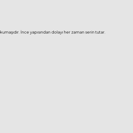
 kumaşıdır. İnce yapısından dolayı her zaman serin tutar.