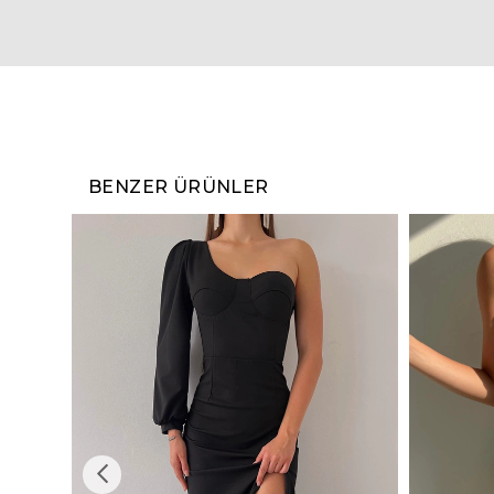
BENZER ÜRÜNLER