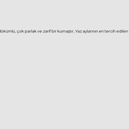
ökümlü, çok parlak ve zarif bir kumaştır, Yaz aylarının en tercih edilen