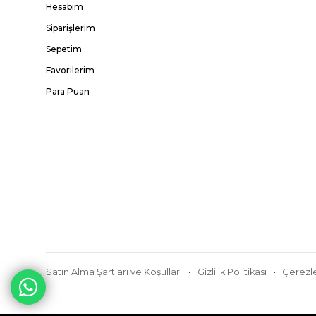
Hesabım
Siparişlerim
Sepetim
Favorilerim
Para Puan
Satın Alma Şartları ve Koşulları
Gizlilik Politikası
Çerezle