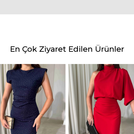
En Çok Ziyaret Edilen Ürünler