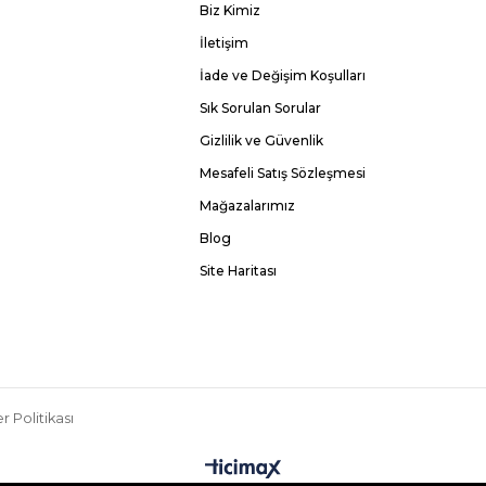
Biz Kimiz
İletişim
İade ve Değişim Koşulları
Sık Sorulan Sorular
Gizlilik ve Güvenlik
Mesafeli Satış Sözleşmesi
Mağazalarımız
Blog
Site Haritası
r Politikası