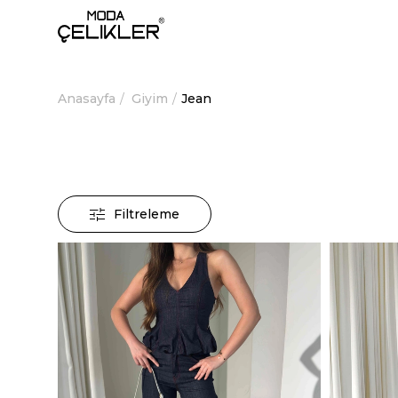
Anasayfa
Giyim
Jean
Filtreleme