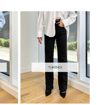
TÜKENDI