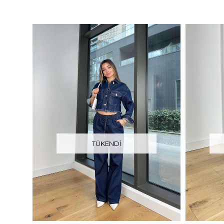
TÜKENDI