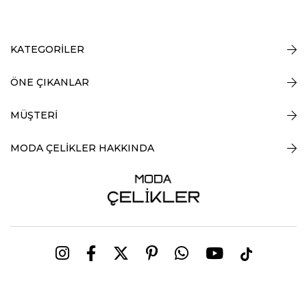
KATEGORİLER
ÖNE ÇIKANLAR
MÜŞTERİ
MODA ÇELİKLER HAKKINDA