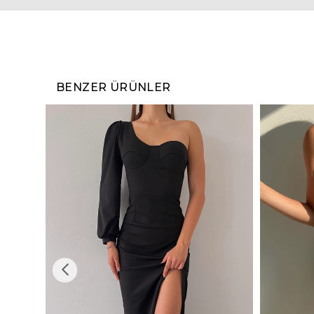
BENZER ÜRÜNLER