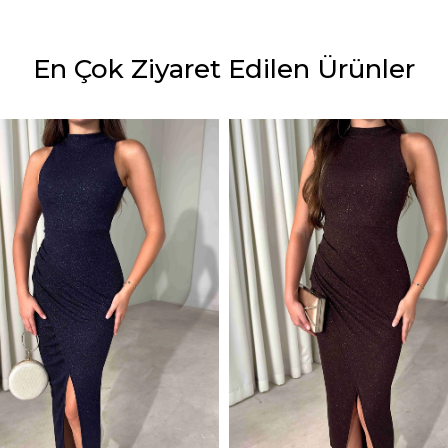
En Çok Ziyaret Edilen Ürünler