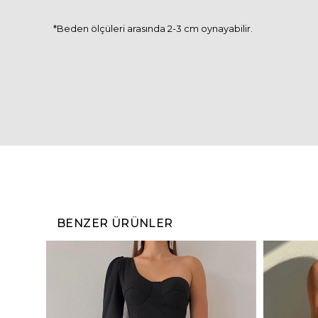
*Beden ölçüleri arasında 2-3 cm oynayabilir.
BENZER ÜRÜNLER