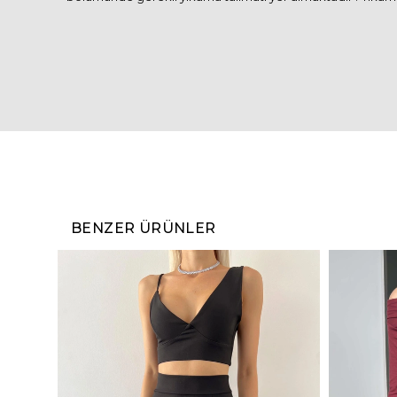
BENZER ÜRÜNLER