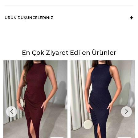
ÜRÜN DÜŞÜNCELERINIZ
En Çok Ziyaret Edilen Ürünler