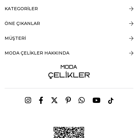
KATEGORİLER
ÖNE ÇIKANLAR
MÜŞTERİ
MODA ÇELİKLER HAKKINDA