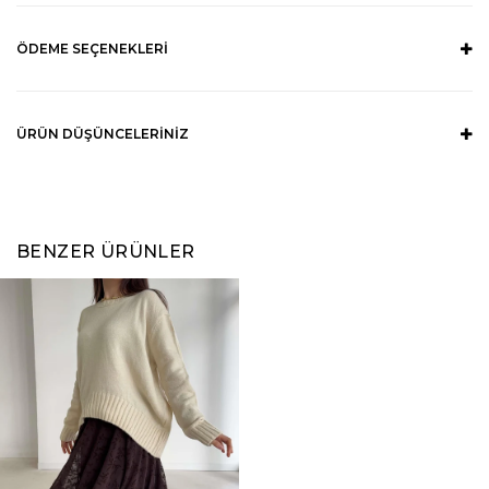
ÖDEME SEÇENEKLERI
ÜRÜN DÜŞÜNCELERINIZ
BENZER ÜRÜNLER