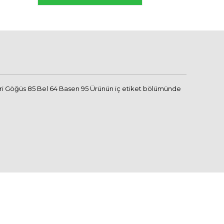
eri Göğüs 85 Bel 64 Basen 95 Ürünün iç etiket bölümünde