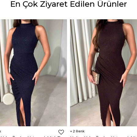
En Çok Ziyaret Edilen Ürünler
2