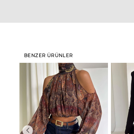
BENZER ÜRÜNLER