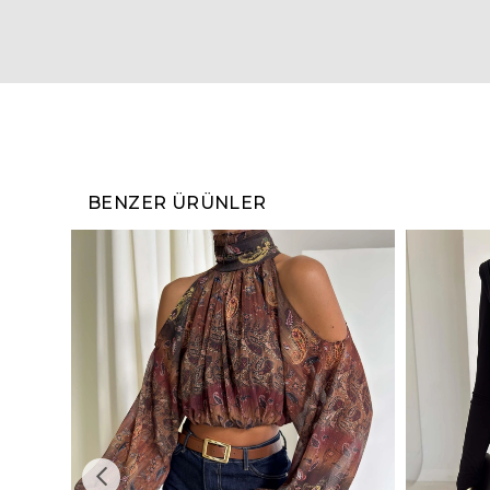
BENZER ÜRÜNLER