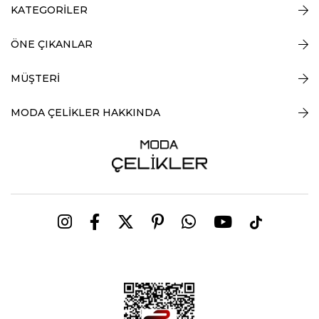
KATEGORİLER
ÖNE ÇIKANLAR
MÜŞTERİ
MODA ÇELİKLER HAKKINDA