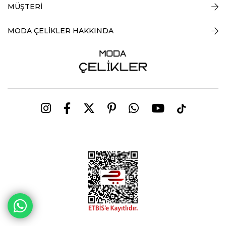
MÜŞTERİ
MODA ÇELİKLER HAKKINDA