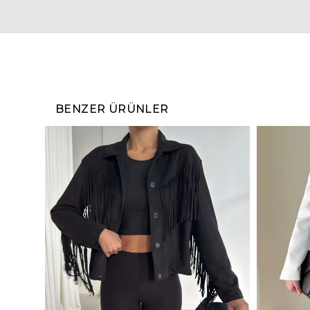
BENZER ÜRÜNLER