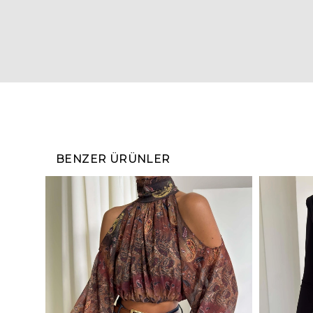
BENZER ÜRÜNLER