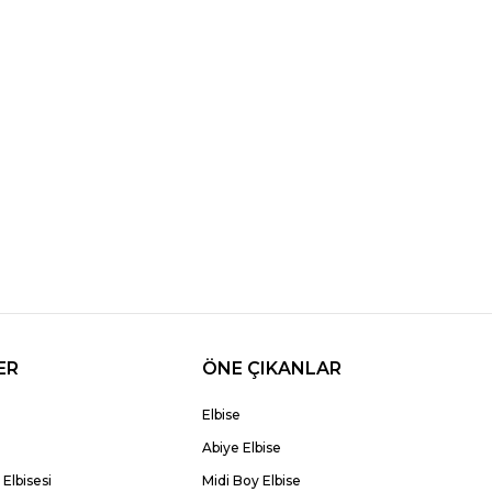
ER
ÖNE ÇIKANLAR
Elbise
Abiye Elbise
Elbisesi
Midi Boy Elbise